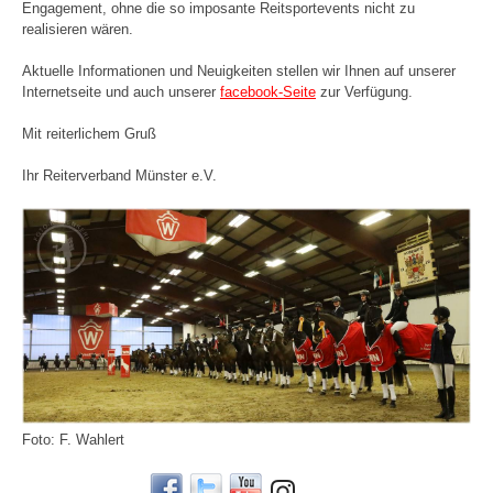
Engagement, ohne die so imposante Reitsportevents nicht zu
realisieren wären.
Aktuelle Informationen und Neuigkeiten stellen wir Ihnen auf unserer
Internetseite und auch unserer
facebook-Seite
zur Verfügung.
Mit reiterlichem Gruß
Ihr Reiterverband Münster e.V.
Foto: F. Wahlert