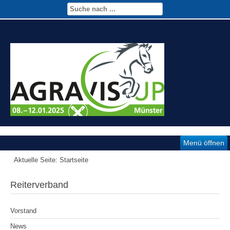
Menü öffnen
Aktuelle Seite:
Startseite
Reiterverband
Vorstand
News