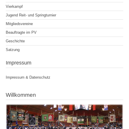
Vierkampf
Jugend Reit- und Springturnier
Mitgliedsvereine
Beauftragte im PV
Geschichte
Satzung
Impressum
Impressum & Datenschutz
Willkommen