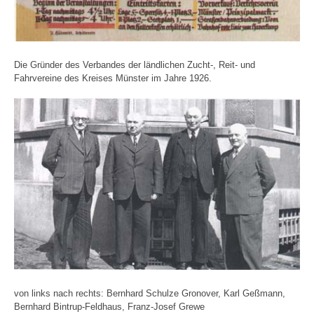
Die Gründer des Verbandes der ländlichen Zucht-, Reit- und
Fahrvereine des Kreises Münster im Jahre 1926.
von links nach rechts: Bernhard Schulze Gronover, Karl Geßmann,
Bernhard Bintrup-Feldhaus, Franz-Josef Grewe