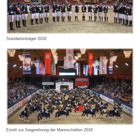
Standartenträger 2018
Einritt zur Siegerehrung der Mannschaften 2018