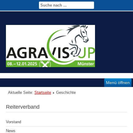
Menü öffnen
Aktuelle Seite:
Startseite
Geschichte
Reiterverband
Vorstand
News