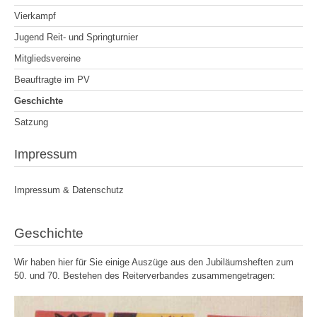
Vierkampf
Jugend Reit- und Springturnier
Mitgliedsvereine
Beauftragte im PV
Geschichte
Satzung
Impressum
Impressum & Datenschutz
Geschichte
Wir haben hier für Sie einige Auszüge aus den Jubiläumsheften zum
50. und 70. Bestehen des Reiterverbandes zusammengetragen: