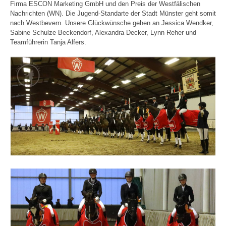
Firma ESCON Marketing GmbH und den Preis der Westfälischen
Nachrichten (WN). Die Jugend-Standarte der Stadt Münster geht somit
nach Westbevern. Unsere Glückwünsche gehen an Jessica Wendker,
Sabine Schulze Beckendorf, Alexandra Decker, Lynn Reher und
Teamführerin Tanja Alfers.