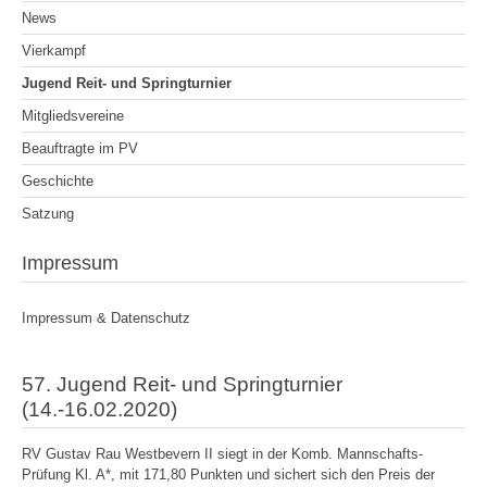
News
Vierkampf
Jugend Reit- und Springturnier
Mitgliedsvereine
Beauftragte im PV
Geschichte
Satzung
Impressum
Impressum & Datenschutz
57. Jugend Reit- und Springturnier
(14.-16.02.2020)
RV Gustav Rau Westbevern II siegt in der Komb. Mannschafts-
Prüfung Kl. A*, mit 171,80 Punkten und sichert sich den Preis der