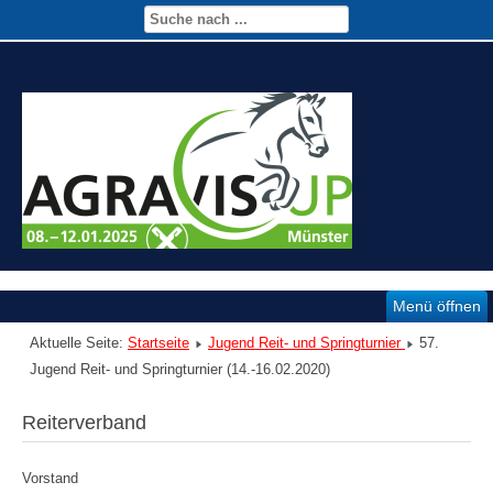
Menü öffnen
Aktuelle Seite:
Startseite
Jugend Reit- und Springturnier
57.
Jugend Reit- und Springturnier (14.-16.02.2020)
Reiterverband
Vorstand