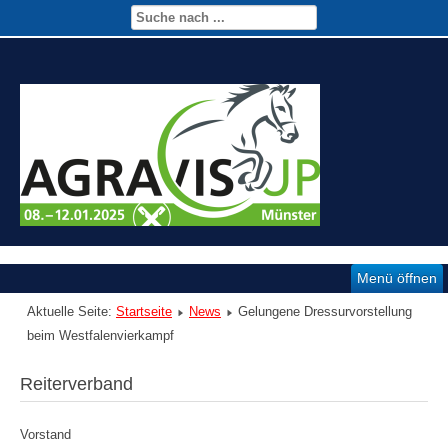
Menü öffnen
Aktuelle Seite:
Startseite
News
Gelungene Dressurvorstellung
beim Westfalenvierkampf
Reiterverband
Vorstand