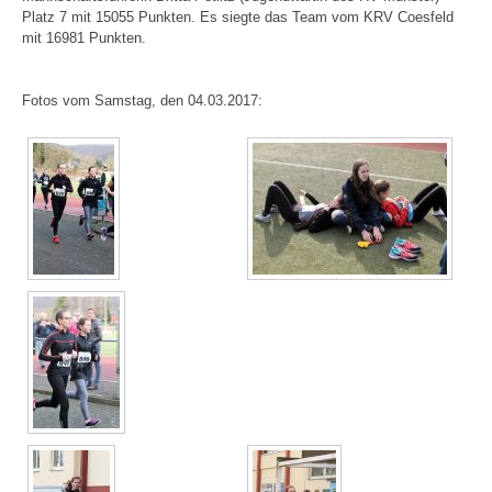
Platz 7 mit 15055 Punkten. Es siegte das Team vom KRV Coesfeld
mit 16981 Punkten.
Fotos vom Samstag, den 04.03.2017: