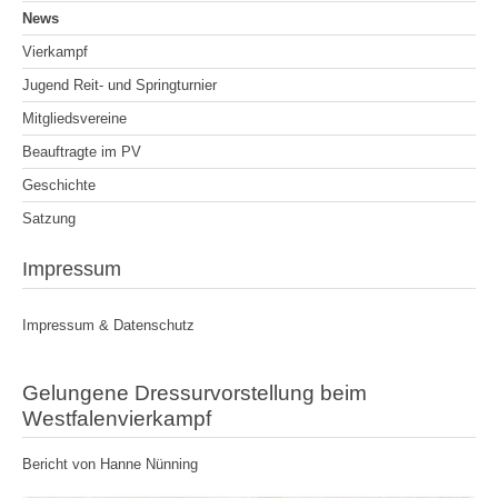
News
Vierkampf
Jugend Reit- und Springturnier
Mitgliedsvereine
Beauftragte im PV
Geschichte
Satzung
Impressum
Impressum & Datenschutz
Gelungene Dressurvorstellung beim
Westfalenvierkampf
Bericht von
Hanne Nünning