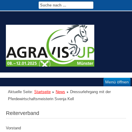
Menü öffnen
Aktuelle Seite:
Startseite
News
Dressurlehrgang mit der
Pferdewirtschaftsmeisterin Svenja Kell
Reiterverband
Vorstand