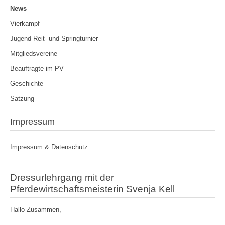
News
Vierkampf
Jugend Reit- und Springturnier
Mitgliedsvereine
Beauftragte im PV
Geschichte
Satzung
Impressum
Impressum & Datenschutz
Dressurlehrgang mit der
Pferdewirtschaftsmeisterin Svenja Kell
Hallo Zusammen,